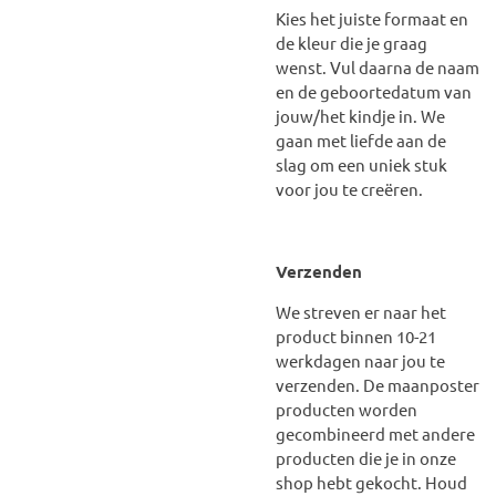
Kies het juiste formaat en
de kleur die je graag
wenst. Vul daarna de naam
en de geboortedatum van
jouw/het kindje in. We
gaan met liefde aan de
slag om een uniek stuk
voor jou te creëren.
Verzenden
We streven er naar het
product binnen 10-21
werkdagen naar jou te
verzenden. De maanposter
producten worden
gecombineerd met andere
producten die je in onze
shop hebt gekocht. Houd