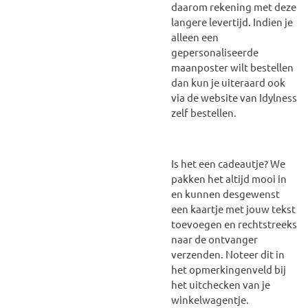
daarom rekening met deze
langere levertijd. Indien je
alleen een
gepersonaliseerde
maanposter wilt bestellen
dan kun je uiteraard ook
via de website van Idylness
zelf bestellen.
Is het een cadeautje? We
pakken het altijd mooi in
en kunnen desgewenst
een kaartje met jouw tekst
toevoegen en rechtstreeks
naar de ontvanger
verzenden. Noteer dit in
het opmerkingenveld bij
het uitchecken van je
winkelwagentje.