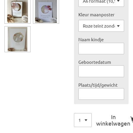
Kleur maanposter
Naam kindje
Geboortedatum
Plaats/tijd/gewicht
In
winkelwagen