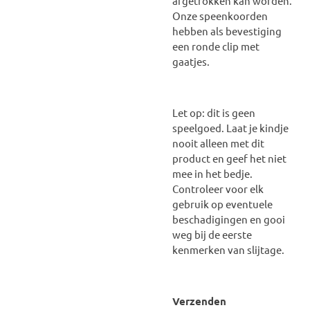
afgetrokken kan worden.
Onze speenkoorden
hebben als bevestiging
een ronde clip met
gaatjes.
Let op: dit is geen
speelgoed. Laat je kindje
nooit alleen met dit
product en geef het niet
mee in het bedje.
Controleer voor elk
gebruik op eventuele
beschadigingen en gooi
weg bij de eerste
kenmerken van slijtage.
Verzenden