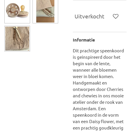
Uitverkocht
Informatie
Dit prachtige speenkoord
is geinspireerd door het
begin van de lente,
wanneer alle bloemen
weer in bloei komen.
Handgemaakt en
ontworpen door Cherries
and chewies in ons mooie
atelier onder de rook van
Amsterdam. Een
speenkoord in de vorm
van een Daisy flower, met
een prachtig goudkleurig