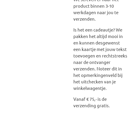
product binnen 3-10
werkdagen naar jou te
verzenden.
Is het een cadeautje? We
pakken het altijd mooi in
en kunnen desgewenst
een kaartje met jouw tekst
toevoegen en rechtstreeks
naar de ontvanger
verzenden. Noteer dit in
het opmerkingenveld bij
het uitchecken van je
winkelwagentje.
Vanaf € 75,- is de
verzending gratis.